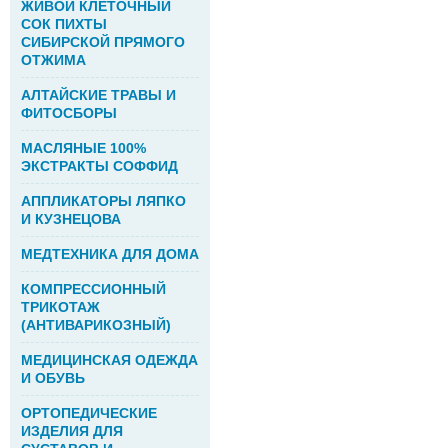
ЖИВОЙ КЛЕТОЧНЫЙ
СОК ПИХТЫ
СИБИРСКОЙ ПРЯМОГО
ОТЖИМА
АЛТАЙСКИЕ ТРАВЫ И
ФИТОСБОРЫ
МАСЛЯНЫЕ 100%
ЭКСТРАКТЫ СОФФИД
АППЛИКАТОРЫ ЛЯПКО
И КУЗНЕЦОВА
МЕДТЕХНИКА ДЛЯ ДОМА
КОМПРЕССИОННЫЙ
ТРИКОТАЖ
(АНТИВАРИКОЗНЫЙ)
МЕДИЦИНСКАЯ ОДЕЖДА
И ОБУВЬ
ОРТОПЕДИЧЕСКИЕ
ИЗДЕЛИЯ ДЛЯ