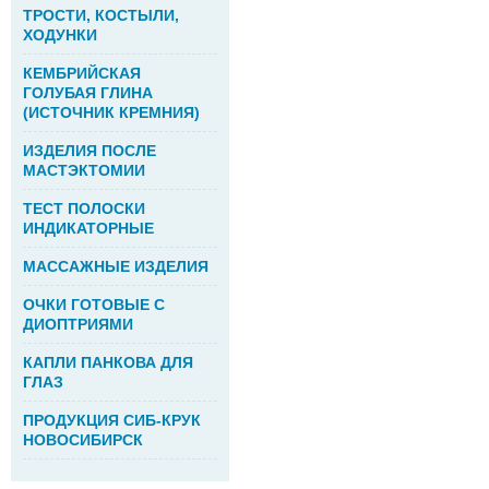
ТРОСТИ, КОСТЫЛИ,
ХОДУНКИ
КЕМБРИЙСКАЯ
ГОЛУБАЯ ГЛИНА
(ИСТОЧНИК КРЕМНИЯ)
ИЗДЕЛИЯ ПОСЛЕ
МАСТЭКТОМИИ
ТЕСТ ПОЛОСКИ
ИНДИКАТОРНЫЕ
МАССАЖНЫЕ ИЗДЕЛИЯ
ОЧКИ ГОТОВЫЕ С
ДИОПТРИЯМИ
КАПЛИ ПАНКОВА ДЛЯ
ГЛАЗ
ПРОДУКЦИЯ СИБ-КРУК
НОВОСИБИРСК