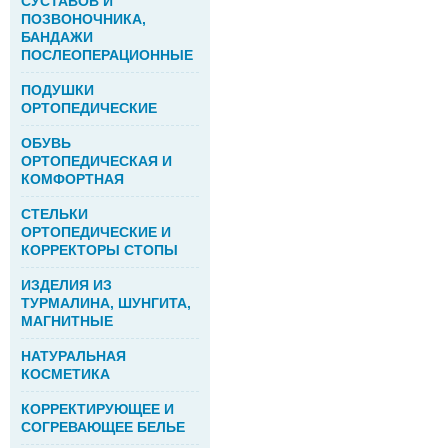
СУСТАВОВ И
ПОЗВОНОЧНИКА,
БАНДАЖИ
ПОСЛЕОПЕРАЦИОННЫЕ
ПОДУШКИ
ОРТОПЕДИЧЕСКИЕ
ОБУВЬ
ОРТОПЕДИЧЕСКАЯ И
КОМФОРТНАЯ
СТЕЛЬКИ
ОРТОПЕДИЧЕСКИЕ И
КОРРЕКТОРЫ СТОПЫ
ИЗДЕЛИЯ ИЗ
ТУРМАЛИНА, ШУНГИТА,
МАГНИТНЫЕ
НАТУРАЛЬНАЯ
КОСМЕТИКА
КОРРЕКТИРУЮЩЕЕ И
СОГРЕВАЮЩЕЕ БЕЛЬЕ