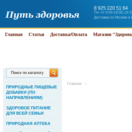
8 925 220 51 64
Пн- пт 9.00-19.00, сб 
Доставка по Москве и
Главная
Статьи
Доставка/Оплата
Магазин "Здоров
Поиск по каталогу
Главная
ПРИРОДНЫЕ ПИЩЕВЫЕ
ДОБАВКИ (ПО
НАПРАВЛЕНИЯМ)
ЗДОРОВОЕ ПИТАНИЕ
ДЛЯ ВСЕЙ СЕМЬИ
ПРИРОДНАЯ АПТЕКА