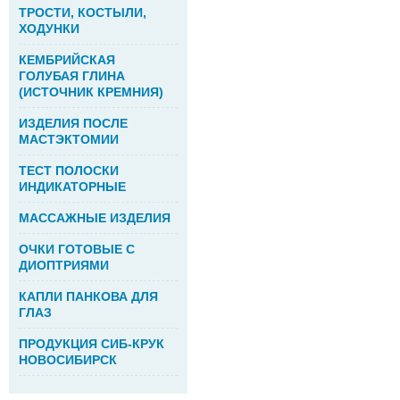
ТРОСТИ, КОСТЫЛИ,
ХОДУНКИ
КЕМБРИЙСКАЯ
ГОЛУБАЯ ГЛИНА
(ИСТОЧНИК КРЕМНИЯ)
ИЗДЕЛИЯ ПОСЛЕ
МАСТЭКТОМИИ
ТЕСТ ПОЛОСКИ
ИНДИКАТОРНЫЕ
МАССАЖНЫЕ ИЗДЕЛИЯ
ОЧКИ ГОТОВЫЕ С
ДИОПТРИЯМИ
КАПЛИ ПАНКОВА ДЛЯ
ГЛАЗ
ПРОДУКЦИЯ СИБ-КРУК
НОВОСИБИРСК