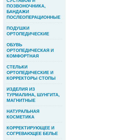
СУСТАВОВ И
ПОЗВОНОЧНИКА,
БАНДАЖИ
ПОСЛЕОПЕРАЦИОННЫЕ
ПОДУШКИ
ОРТОПЕДИЧЕСКИЕ
ОБУВЬ
ОРТОПЕДИЧЕСКАЯ И
КОМФОРТНАЯ
СТЕЛЬКИ
ОРТОПЕДИЧЕСКИЕ И
КОРРЕКТОРЫ СТОПЫ
ИЗДЕЛИЯ ИЗ
ТУРМАЛИНА, ШУНГИТА,
МАГНИТНЫЕ
НАТУРАЛЬНАЯ
КОСМЕТИКА
КОРРЕКТИРУЮЩЕЕ И
СОГРЕВАЮЩЕЕ БЕЛЬЕ