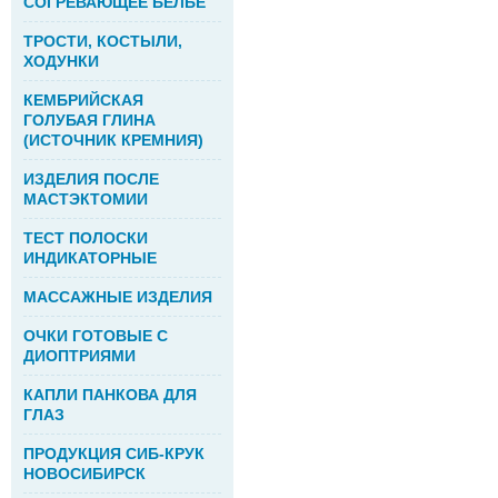
СОГРЕВАЮЩЕЕ БЕЛЬЕ
ТРОСТИ, КОСТЫЛИ,
ХОДУНКИ
КЕМБРИЙСКАЯ
ГОЛУБАЯ ГЛИНА
(ИСТОЧНИК КРЕМНИЯ)
ИЗДЕЛИЯ ПОСЛЕ
МАСТЭКТОМИИ
ТЕСТ ПОЛОСКИ
ИНДИКАТОРНЫЕ
МАССАЖНЫЕ ИЗДЕЛИЯ
ОЧКИ ГОТОВЫЕ С
ДИОПТРИЯМИ
КАПЛИ ПАНКОВА ДЛЯ
ГЛАЗ
ПРОДУКЦИЯ СИБ-КРУК
НОВОСИБИРСК