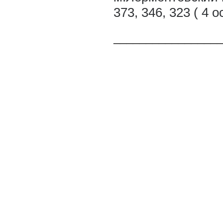
373, 346, 323 ( 4
________________