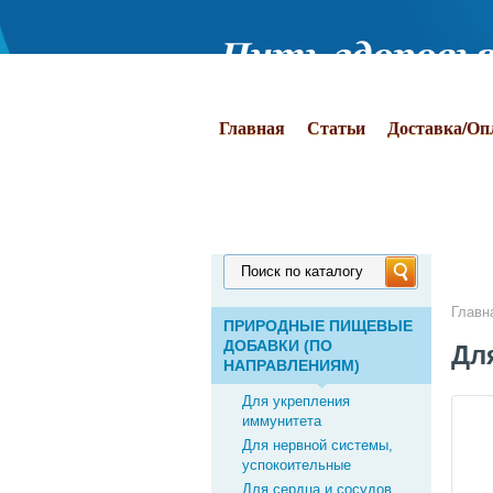
Главная
Статьи
Доставка/Оп
Поиск по каталогу
Главн
ПРИРОДНЫЕ ПИЩЕВЫЕ
ДОБАВКИ (ПО
Дл
НАПРАВЛЕНИЯМ)
Для укрепления
иммунитета
Для нервной системы,
успокоительные
Для сердца и сосудов