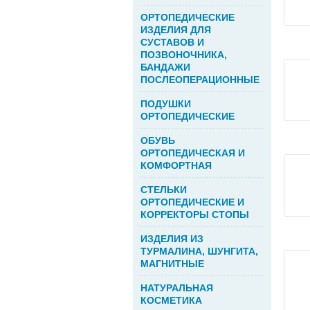
ОРТОПЕДИЧЕСКИЕ
ИЗДЕЛИЯ ДЛЯ
СУСТАВОВ И
ПОЗВОНОЧНИКА,
БАНДАЖИ
ПОСЛЕОПЕРАЦИОННЫЕ
ПОДУШКИ
ОРТОПЕДИЧЕСКИЕ
ОБУВЬ
ОРТОПЕДИЧЕСКАЯ И
КОМФОРТНАЯ
СТЕЛЬКИ
ОРТОПЕДИЧЕСКИЕ И
КОРРЕКТОРЫ СТОПЫ
ИЗДЕЛИЯ ИЗ
ТУРМАЛИНА, ШУНГИТА,
МАГНИТНЫЕ
НАТУРАЛЬНАЯ
КОСМЕТИКА