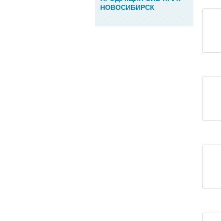
НОВОСИБИРСК