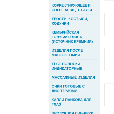
КОРРЕКТИРУЮЩЕЕ И
СОГРЕВАЮЩЕЕ БЕЛЬЕ
ТРОСТИ, КОСТЫЛИ,
ХОДУНКИ
КЕМБРИЙСКАЯ
ГОЛУБАЯ ГЛИНА
(ИСТОЧНИК КРЕМНИЯ)
ИЗДЕЛИЯ ПОСЛЕ
МАСТЭКТОМИИ
ТЕСТ ПОЛОСКИ
ИНДИКАТОРНЫЕ
МАССАЖНЫЕ ИЗДЕЛИЯ
ОЧКИ ГОТОВЫЕ С
ДИОПТРИЯМИ
КАПЛИ ПАНКОВА ДЛЯ
ГЛАЗ
ПРОДУКЦИЯ СИБ-КРУК