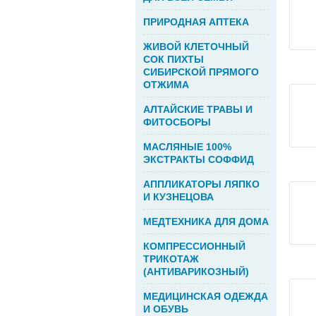
ПРИРОДНАЯ АПТЕКА
ЖИВОЙ КЛЕТОЧНЫЙ
СОК ПИХТЫ
СИБИРСКОЙ ПРЯМОГО
ОТЖИМА
АЛТАЙСКИЕ ТРАВЫ И
ФИТОСБОРЫ
МАСЛЯНЫЕ 100%
ЭКСТРАКТЫ СОФФИД
АППЛИКАТОРЫ ЛЯПКО
И КУЗНЕЦОВА
МЕДТЕХНИКА ДЛЯ ДОМА
КОМПРЕССИОННЫЙ
ТРИКОТАЖ
(АНТИВАРИКОЗНЫЙ)
МЕДИЦИНСКАЯ ОДЕЖДА
И ОБУВЬ