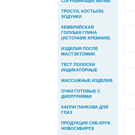
СОГРЕВАЮЩЕЕ БЕЛЬЕ
ТРОСТИ, КОСТЫЛИ,
ХОДУНКИ
КЕМБРИЙСКАЯ
ГОЛУБАЯ ГЛИНА
(ИСТОЧНИК КРЕМНИЯ)
ИЗДЕЛИЯ ПОСЛЕ
МАСТЭКТОМИИ
ТЕСТ ПОЛОСКИ
ИНДИКАТОРНЫЕ
МАССАЖНЫЕ ИЗДЕЛИЯ
ОЧКИ ГОТОВЫЕ С
ДИОПТРИЯМИ
КАПЛИ ПАНКОВА ДЛЯ
ГЛАЗ
ПРОДУКЦИЯ СИБ-КРУК
НОВОСИБИРСК