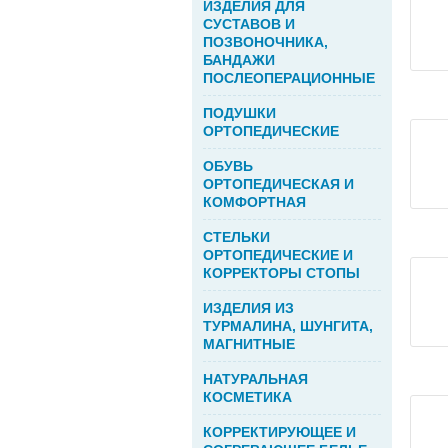
ИЗДЕЛИЯ ДЛЯ
СУСТАВОВ И
ПОЗВОНОЧНИКА,
БАНДАЖИ
ПОСЛЕОПЕРАЦИОННЫЕ
ПОДУШКИ
ОРТОПЕДИЧЕСКИЕ
ОБУВЬ
ОРТОПЕДИЧЕСКАЯ И
КОМФОРТНАЯ
СТЕЛЬКИ
ОРТОПЕДИЧЕСКИЕ И
КОРРЕКТОРЫ СТОПЫ
ИЗДЕЛИЯ ИЗ
ТУРМАЛИНА, ШУНГИТА,
МАГНИТНЫЕ
НАТУРАЛЬНАЯ
КОСМЕТИКА
КОРРЕКТИРУЮЩЕЕ И