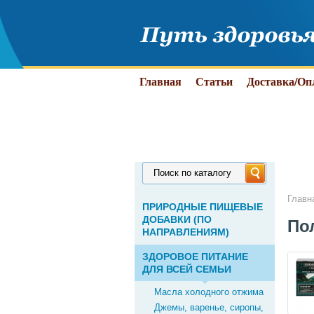
Главная
Статьи
Доставка/Оп
Поиск по каталогу
Главн
ПРИРОДНЫЕ ПИЩЕВЫЕ
ДОБАВКИ (ПО
По
НАПРАВЛЕНИЯМ)
ЗДОРОВОЕ ПИТАНИЕ
ДЛЯ ВСЕЙ СЕМЬИ
Масла холодного отжима
Джемы, варенье, сиропы,