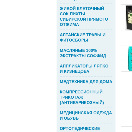
ЖИВОЙ КЛЕТОЧНЫЙ
СОК ПИХТЫ
СИБИРСКОЙ ПРЯМОГО
ОТЖИМА
АЛТАЙСКИЕ ТРАВЫ И
ФИТОСБОРЫ
МАСЛЯНЫЕ 100%
ЭКСТРАКТЫ СОФФИД
АППЛИКАТОРЫ ЛЯПКО
И КУЗНЕЦОВА
МЕДТЕХНИКА ДЛЯ ДОМА
КОМПРЕССИОННЫЙ
ТРИКОТАЖ
(АНТИВАРИКОЗНЫЙ)
МЕДИЦИНСКАЯ ОДЕЖДА
И ОБУВЬ
ОРТОПЕДИЧЕСКИЕ