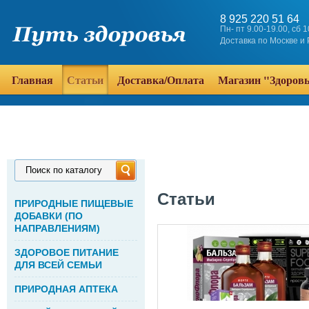
8 925 220 51 64
Пн- пт 9.00-19.00, сб 
Доставка по Москве и
Главная
Статьи
Доставка/Оплата
Магазин "Здоров
Поиск по каталогу
Статьи
ПРИРОДНЫЕ ПИЩЕВЫЕ
ДОБАВКИ (ПО
НАПРАВЛЕНИЯМ)
ЗДОРОВОЕ ПИТАНИЕ
ДЛЯ ВСЕЙ СЕМЬИ
ПРИРОДНАЯ АПТЕКА