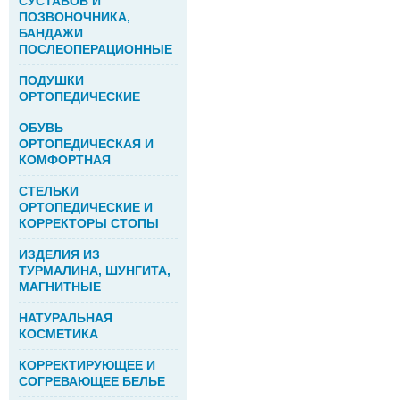
СУСТАВОВ И
ПОЗВОНОЧНИКА,
БАНДАЖИ
ПОСЛЕОПЕРАЦИОННЫЕ
ПОДУШКИ
ОРТОПЕДИЧЕСКИЕ
ОБУВЬ
ОРТОПЕДИЧЕСКАЯ И
КОМФОРТНАЯ
СТЕЛЬКИ
ОРТОПЕДИЧЕСКИЕ И
КОРРЕКТОРЫ СТОПЫ
ИЗДЕЛИЯ ИЗ
ТУРМАЛИНА, ШУНГИТА,
МАГНИТНЫЕ
НАТУРАЛЬНАЯ
КОСМЕТИКА
КОРРЕКТИРУЮЩЕЕ И
СОГРЕВАЮЩЕЕ БЕЛЬЕ