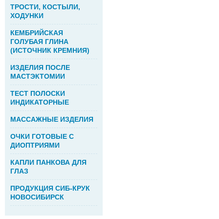
ТРОСТИ, КОСТЫЛИ,
ХОДУНКИ
КЕМБРИЙСКАЯ
ГОЛУБАЯ ГЛИНА
(ИСТОЧНИК КРЕМНИЯ)
ИЗДЕЛИЯ ПОСЛЕ
МАСТЭКТОМИИ
ТЕСТ ПОЛОСКИ
ИНДИКАТОРНЫЕ
МАССАЖНЫЕ ИЗДЕЛИЯ
ОЧКИ ГОТОВЫЕ С
ДИОПТРИЯМИ
КАПЛИ ПАНКОВА ДЛЯ
ГЛАЗ
ПРОДУКЦИЯ СИБ-КРУК
НОВОСИБИРСК