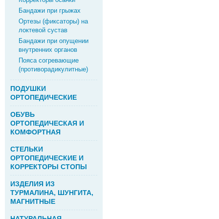
Бандажи при грыжах
Ортезы (фиксаторы) на
локтевой сустав
Бандажи при опущении
внутренних органов
Пояса согревающие
(противорадикулитные)
ПОДУШКИ
ОРТОПЕДИЧЕСКИЕ
ОБУВЬ
ОРТОПЕДИЧЕСКАЯ И
КОМФОРТНАЯ
СТЕЛЬКИ
ОРТОПЕДИЧЕСКИЕ И
КОРРЕКТОРЫ СТОПЫ
ИЗДЕЛИЯ ИЗ
ТУРМАЛИНА, ШУНГИТА,
МАГНИТНЫЕ
НАТУРАЛЬНАЯ