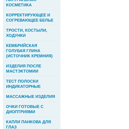
КОСМЕТИКА
КОРРЕКТИРУЮЩЕЕ И
СОГРЕВАЮЩЕЕ БЕЛЬЕ
ТРОСТИ, КОСТЫЛИ,
ХОДУНКИ
КЕМБРИЙСКАЯ
ГОЛУБАЯ ГЛИНА
(ИСТОЧНИК КРЕМНИЯ)
ИЗДЕЛИЯ ПОСЛЕ
МАСТЭКТОМИИ
ТЕСТ ПОЛОСКИ
ИНДИКАТОРНЫЕ
МАССАЖНЫЕ ИЗДЕЛИЯ
ОЧКИ ГОТОВЫЕ С
ДИОПТРИЯМИ
КАПЛИ ПАНКОВА ДЛЯ
ГЛАЗ