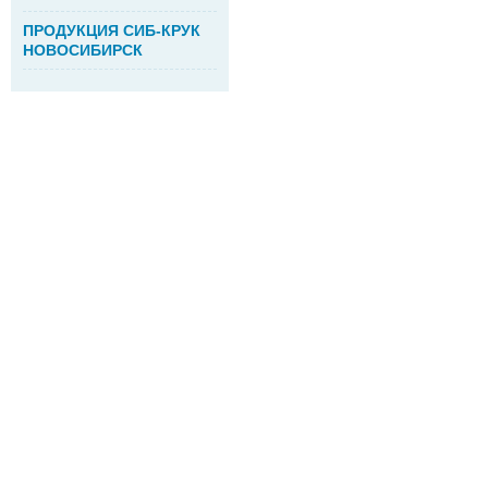
ПРОДУКЦИЯ СИБ-КРУК
НОВОСИБИРСК