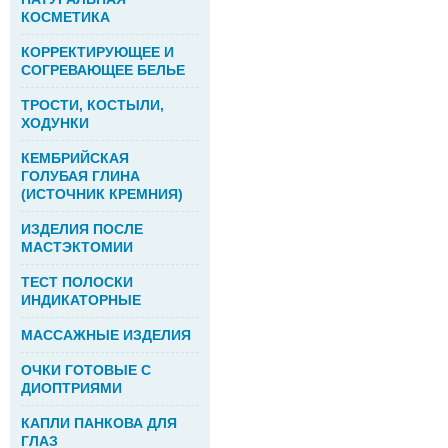
КОСМЕТИКА
КОРРЕКТИРУЮЩЕЕ И
СОГРЕВАЮЩЕЕ БЕЛЬЕ
ТРОСТИ, КОСТЫЛИ,
ХОДУНКИ
КЕМБРИЙСКАЯ
ГОЛУБАЯ ГЛИНА
(ИСТОЧНИК КРЕМНИЯ)
ИЗДЕЛИЯ ПОСЛЕ
МАСТЭКТОМИИ
ТЕСТ ПОЛОСКИ
ИНДИКАТОРНЫЕ
МАССАЖНЫЕ ИЗДЕЛИЯ
ОЧКИ ГОТОВЫЕ С
ДИОПТРИЯМИ
КАПЛИ ПАНКОВА ДЛЯ
ГЛАЗ