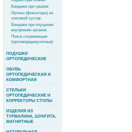
Бандажи при грыжах
Ортезы (фиксаторы) на
локтевой сустав
Бандажи при опущении
внутренних органов
Пояса согревающие
(противорадикулитные)
ПОДУШКИ
ОРТОПЕДИЧЕСКИЕ
ОБУВЬ
ОРТОПЕДИЧЕСКАЯ И
КОМФОРТНАЯ
СТЕЛЬКИ
ОРТОПЕДИЧЕСКИЕ И
КОРРЕКТОРЫ СТОПЫ
ИЗДЕЛИЯ ИЗ
ТУРМАЛИНА, ШУНГИТА,
МАГНИТНЫЕ
НАТУРАЛЬНАЯ