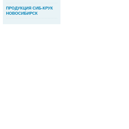
ПРОДУКЦИЯ СИБ-КРУК
НОВОСИБИРСК