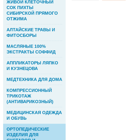
ЖИВОЙ КЛЕТОЧНЫЙ
СОК ПИХТЫ
СИБИРСКОЙ ПРЯМОГО
ОТЖИМА
АЛТАЙСКИЕ ТРАВЫ И
ФИТОСБОРЫ
МАСЛЯНЫЕ 100%
ЭКСТРАКТЫ СОФФИД
АППЛИКАТОРЫ ЛЯПКО
И КУЗНЕЦОВА
МЕДТЕХНИКА ДЛЯ ДОМА
КОМПРЕССИОННЫЙ
ТРИКОТАЖ
(АНТИВАРИКОЗНЫЙ)
МЕДИЦИНСКАЯ ОДЕЖДА
И ОБУВЬ
ОРТОПЕДИЧЕСКИЕ
ИЗДЕЛИЯ ДЛЯ